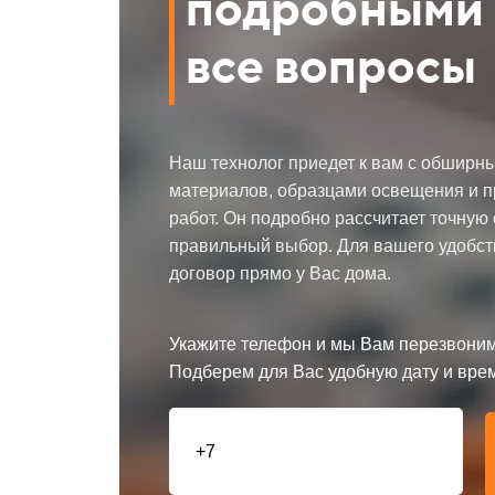
подробными 
все вопросы
Наш технолог приедет к вам с обширн
материалов, образцами освещения и 
работ. Он подробно рассчитает точную
правильный выбор. Для вашего удобст
договор прямо у Вас дома.
Укажите телефон и мы Вам перезвоним
Подберем для Вас удобную дату и вре