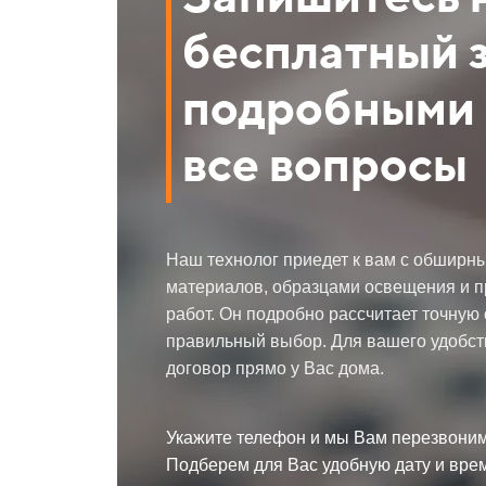
бесплатный 
подробными 
все вопросы
Наш технолог приедет к вам с обширн
материалов, образцами освещения и 
работ. Он подробно рассчитает точную
правильный выбор. Для вашего удобст
договор прямо у Вас дома.
Укажите телефон и мы Вам перезвоним
Подберем для Вас удобную дату и вре