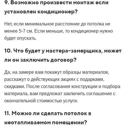
9. Возможно произвести монтаж если
установлен кондиционер?
Нет, если минимальное расстояние до потолка не
менее 5-7 см. Если меньше, то кондиционер нужно
будет опускать.
10. Что будет у мастера-замерщика, может
ли он заключить договор?
Да, на замере вам покажут образцы материалов,
расскажут о действующих акциях с подарками,
скидками. После согласования конструкции и подбора
материала, вам предложат заключить соглашение с
окончательной стоимостью услуги.
11. Можно ли сделать потолок в
неотапливаемом помещении?