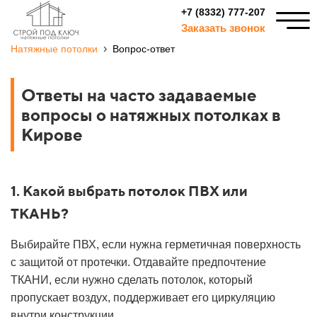
+7 (8332) 777-207
Заказать звонок
›
Натяжные потолки
Вопрос-ответ
Ответы на часто задаваемые
вопросы о натяжных потолках в
Кирове
1. Какой выбрать потолок ПВХ или
ТКАНЬ?
Выбирайте ПВХ, если нужна герметичная поверхность
с защитой от протечки. Отдавайте предпочтение
ТКАНИ, если нужно сделать потолок, который
пропускает воздух, поддерживает его циркуляцию
внутри конструкции.