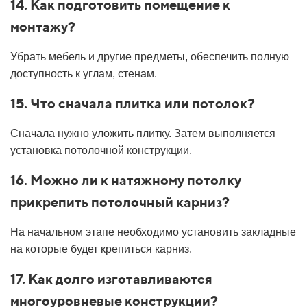
14. Как подготовить помещение к
монтажу?
Убрать мебель и другие предметы, обеспечить полную
доступность к углам, стенам.
15. Что сначала плитка или потолок?
Сначала нужно уложить плитку. Затем выполняется
установка потолочной конструкции.
16. Можно ли к натяжному потолку
прикрепить потолочный карниз?
На начальном этапе необходимо установить закладные
на которые будет крепиться карниз.
17. Как долго изготавливаются
многоуровневые конструкции?