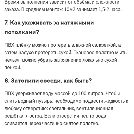
Время выполнения зависит от объёма и сложности
заказа. В среднем монтаж 10м2 занимает 1,5-2 часа.
7. Как ухаживать за натяжными
потолками?
ПВХ плёнку можно протереть влажной салфеткой, а
затем насухо протереть сухой. Тканевое полотно мыть
нельзя, можно убрать загрязнение локально сухой
пенкой.
8. Затопили соседи, как быть?
ПВХ удерживает воду массой до 100 литров. Чтобы
слить водный пузырь, необходимо подвести жидкость к
любому отверстию: светильник, вентиляционная
решётка, люстра. Если отверстия нет, то вода
сливается через частично снятое полотно.