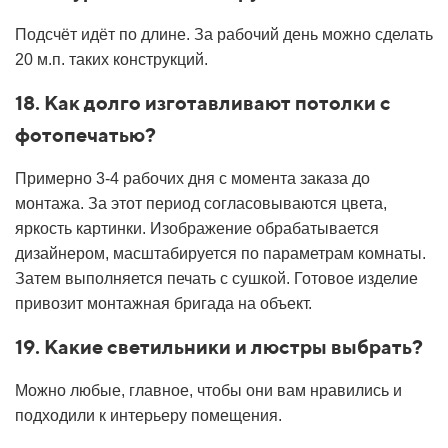
Подсчёт идёт по длине. За рабочий день можно сделать
20 м.п. таких конструкций.
18. Как долго изготавливают потолки с
фотопечатью?
Примерно 3-4 рабочих дня с момента заказа до
монтажа. За этот период согласовываются цвета,
яркость картинки. Изображение обрабатывается
дизайнером, масштабируется по параметрам комнаты.
Затем выполняется печать с сушкой. Готовое изделие
привозит монтажная бригада на объект.
19. Какие светильники и люстры выбрать?
Можно любые, главное, чтобы они вам нравились и
подходили к интерьеру помещения.