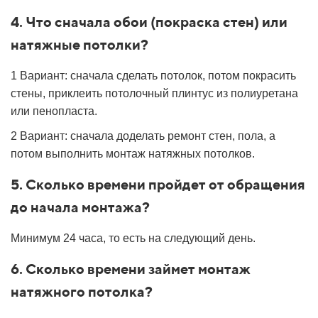
4. Что сначала обои (покраска стен) или
натяжные потолки?
1 Вариант: сначала сделать потолок, потом покрасить
стены, приклеить потолочный плинтус из полиуретана
или пенопласта.
2 Вариант: сначала доделать ремонт стен, пола, а
потом выполнить монтаж натяжных потолков.
5. Сколько времени пройдет от обращения
до начала монтажа?
Минимум 24 часа, то есть на следующий день.
6. Сколько времени займет монтаж
натяжного потолка?