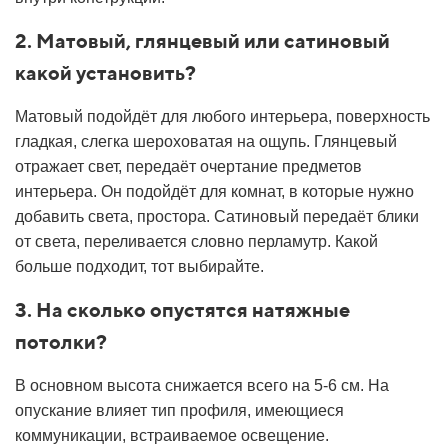
2. Матовый, глянцевый или сатиновый
какой установить?
Матовый подойдёт для любого интерьера, поверхность
гладкая, слегка шероховатая на ощупь. Глянцевый
отражает свет, передаёт очертание предметов
интерьера. Он подойдёт для комнат, в которые нужно
добавить света, простора. Сатиновый передаёт блики
от света, переливается словно перламутр. Какой
больше подходит, тот выбирайте.
3. На сколько опустятся натяжные
потолки?
В основном высота снижается всего на 5-6 см. На
опускание влияет тип профиля, имеющиеся
коммуникации, встраиваемое освещение.