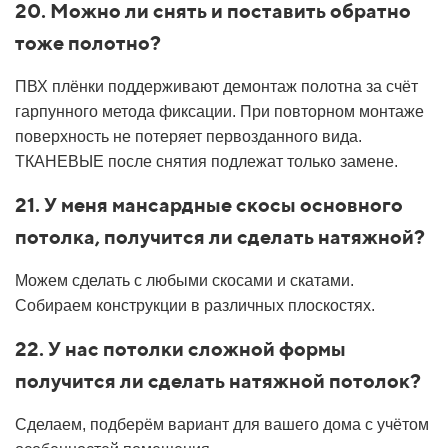
20. Можно ли снять и поставить обратно
тоже полотно?
ПВХ плёнки поддерживают демонтаж полотна за счёт
гарпунного метода фиксации. При повторном монтаже
поверхность не потеряет первозданного вида.
ТКАНЕВЫЕ после снятия подлежат только замене.
21. У меня мансардные скосы основного
потолка, получится ли сделать натяжной?
Можем сделать с любыми скосами и скатами.
Собираем конструкции в различных плоскостях.
22. У нас потолки сложной формы
получится ли сделать натяжной потолок?
Сделаем, подберём вариант для вашего дома с учётом