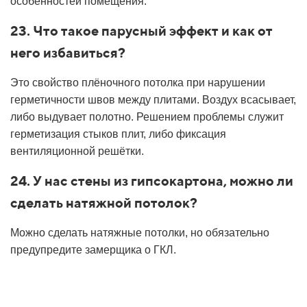
особенностей помещения.
23. Что такое парусный эффект и как от
него избавиться?
Это свойство плёночного потолка при нарушении
герметичности швов между плитами. Воздух всасывает,
либо выдувает полотно. Решением проблемы служит
герметизация стыков плит, либо фиксация
вентиляционной решётки.
24. У нас стены из гипсокартона, можно ли
сделать натяжной потолок?
Можно сделать натяжные потолки, но обязательно
предупредите замерщика о ГКЛ.