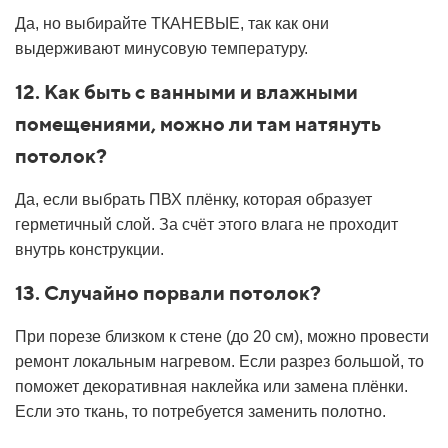
Да, но выбирайте ТКАНЕВЫЕ, так как они
выдерживают минусовую температуру.
12. Как быть с ванными и влажными
помещениями, можно ли там натянуть
потолок?
Да, если выбрать ПВХ плёнку, которая образует
герметичный слой. За счёт этого влага не проходит
внутрь конструкции.
13. Случайно порвали потолок?
При порезе близком к стене (до 20 см), можно провести
ремонт локальным нагревом. Если разрез большой, то
поможет декоративная наклейка или замена плёнки.
Если это ткань, то потребуется заменить полотно.