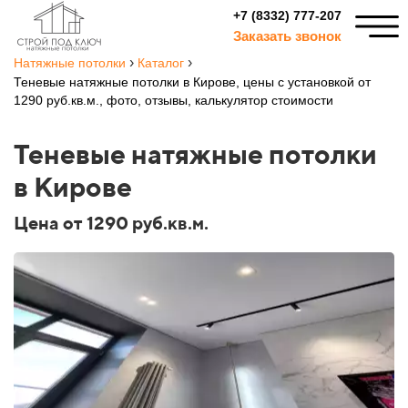
+7 (8332) 777-207
Заказать звонок
›
›
Натяжные потолки
Каталог
Теневые натяжные потолки в Кирове, цены с установкой от
1290 руб.кв.м., фото, отзывы, калькулятор стоимости
Теневые натяжные потолки
в Кирове
Цена от 1290 руб.кв.м.